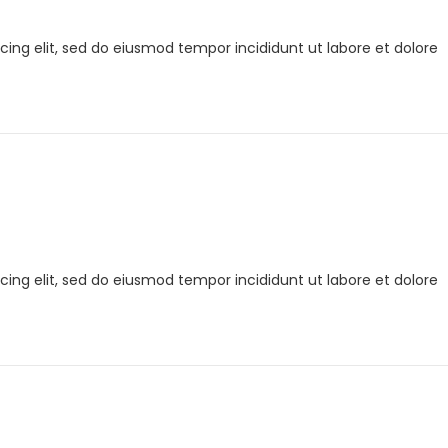
cing elit, sed do eiusmod tempor incididunt ut labore et dolore
cing elit, sed do eiusmod tempor incididunt ut labore et dolore