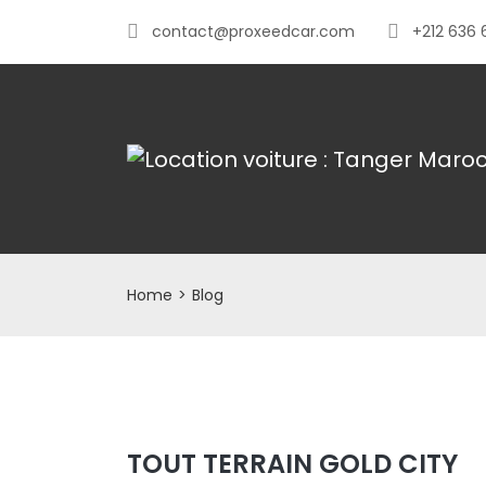
contact@proxeedcar.com
+212 636 
Home
>
Blog
TOUT TERRAIN GOLD CITY