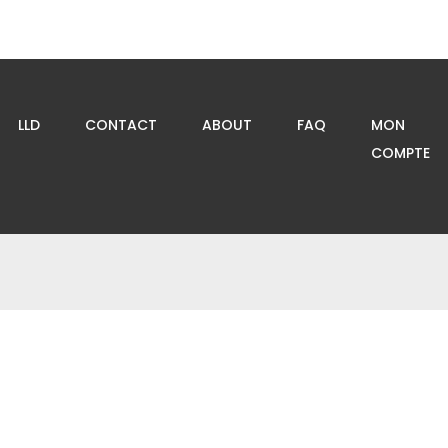
LLD
CONTACT
ABOUT
FAQ
MON
COMPTE