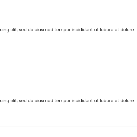
cing elit, sed do eiusmod tempor incididunt ut labore et dolore
cing elit, sed do eiusmod tempor incididunt ut labore et dolore