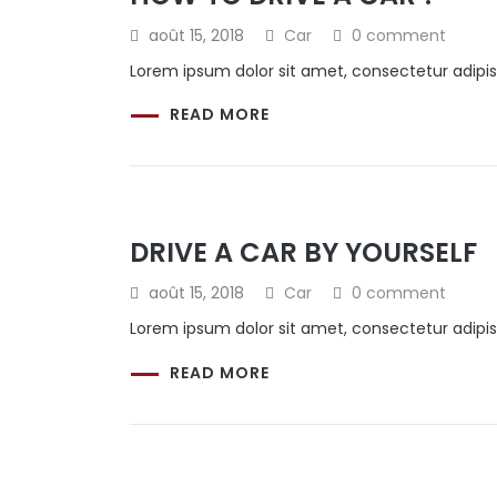
août 15, 2018
Car
0 comment
Lorem ipsum dolor sit amet, consectetur adipis
READ MORE
DRIVE A CAR BY YOURSELF
août 15, 2018
Car
0 comment
Lorem ipsum dolor sit amet, consectetur adipis
READ MORE