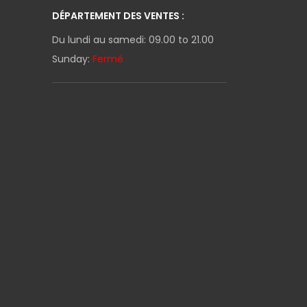
DÉPARTEMENT DES VENTES :
Du lundi au samedi: 09.00 to 21.00
Sunday:
Fermé