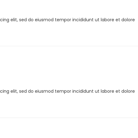
cing elit, sed do eiusmod tempor incididunt ut labore et dolore
cing elit, sed do eiusmod tempor incididunt ut labore et dolore