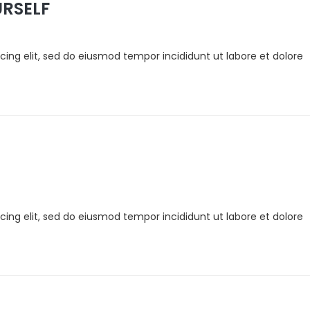
URSELF
cing elit, sed do eiusmod tempor incididunt ut labore et dolore
cing elit, sed do eiusmod tempor incididunt ut labore et dolore